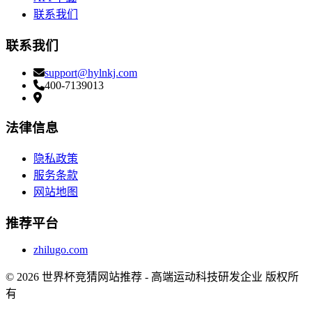
联系我们
联系我们
support@hylnkj.com
400-7139013
法律信息
隐私政策
服务条款
网站地图
推荐平台
zhilugo.com
© 2026 世界杯竞猜网站推荐 - 高端运动科技研发企业 版权所
有