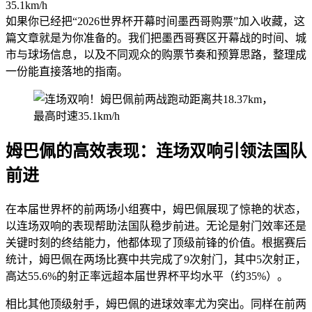
如果你已经把“2026世界杯开幕时间墨西哥购票”加入收藏，这
篇文章就是为你准备的。我们把墨西哥赛区开幕战的时间、城
市与球场信息，以及不同观众的购票节奏和预算思路，整理成
一份能直接落地的指南。
姆巴佩的高效表现：连场双响引领法国队
前进
在本届世界杯的前两场小组赛中，姆巴佩展现了惊艳的状态，
以连场双响的表现帮助法国队稳步前进。无论是射门效率还是
关键时刻的终结能力，他都体现了顶级前锋的价值。根据赛后
统计，姆巴佩在两场比赛中共完成了9次射门，其中5次射正，
高达55.6%的射正率远超本届世界杯平均水平（约35%）。
相比其他顶级射手，姆巴佩的进球效率尤为突出。同样在前两