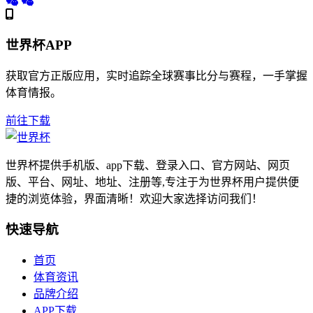
世界杯APP
获取官方正版应用，实时追踪全球赛事比分与赛程，一手掌握
体育情报。
前往下载
世界杯提供手机版、app下载、登录入口、官方网站、网页
版、平台、网址、地址、注册等,专注于为世界杯用户提供便
捷的浏览体验，界面清晰！欢迎大家选择访问我们！
快速导航
首页
体育资讯
品牌介绍
APP下载